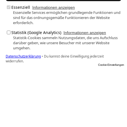
Essenziell
Informationen anzeigen
Essenzielle Services ermöglichen grundlegende Funktionen und
sind für das ordnungsgemäße Funktionieren der Website
erforderlich.
Statistik (Google Analytics)
Informationen anzeigen
Statistik-Cookies sammeln Nutzungsdaten, die uns Aufschluss
darüber geben, wie unsere Besucher mit unserer Website
umgehen.
Datenschutzerklärung
•
Du kannst deine Einwilligung jederzeit
widerrufen.
Cookie-Einstellungen