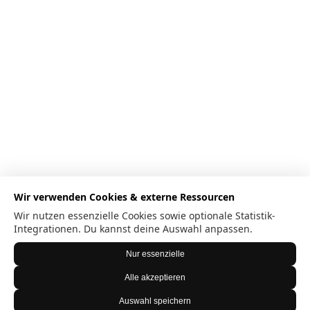
Wir verwenden Cookies & externe Ressourcen
Wir nutzen essenzielle Cookies sowie optionale Statistik-
Integrationen. Du kannst deine Auswahl anpassen.
Nur essenzielle
Alle akzeptieren
Auswahl speichern