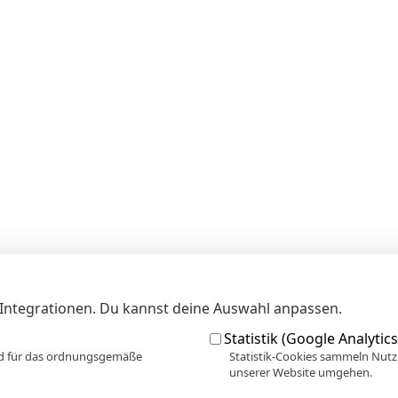
k-Integrationen. Du kannst deine Auswahl anpassen.
Statistik (Google Analytics
ind für das ordnungsgemäße
Statistik-Cookies sammeln Nutz
unserer Website umgehen.