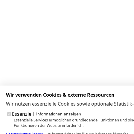
Wir verwenden Cookies & externe Ressourcen
Wir nutzen essenzielle Cookies sowie optionale Statisti
Essenziell
Informationen anzeigen
Essenzielle Services ermöglichen grundlegende Funktionen und s
Funktionieren der Website erforderlich.