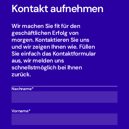
Kontakt aufnehmen
Wir machen Sie fit für den
geschäftlichen Erfolg von
morgen. Kontaktieren Sie uns
und wir zeigen Ihnen wie. Füllen
Sie einfach das Kontaktformular
aus, wir melden uns
schnellstmöglich bei Ihnen
zurück.
Nachname*
Vorname*