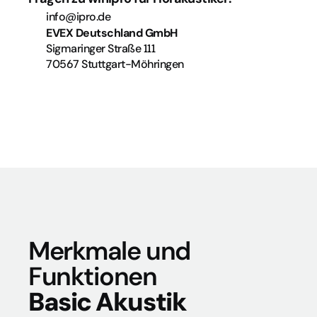
info@ipro.de
EVEX Deutschland GmbH
Sigmaringer Straße 111
70567 Stuttgart-Möhringen
Merkmale und 
Funktionen
Basic Akustik