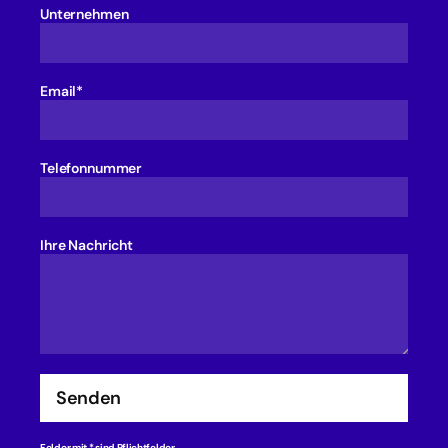
Unternehmen
Email*
Telefonnummer
Ihre Nachricht
Senden
Felder mit * sind Pflichtfelder.