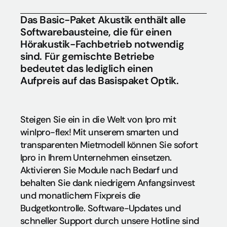
Das Basic-Paket Akustik enthält alle 
Softwarebausteine, die für einen 
Hörakustik-Fachbetrieb notwendig 
sind. Für gemischte Betriebe 
bedeutet das lediglich einen 
Aufpreis auf das Basispaket Optik.
Steigen Sie ein in die Welt von Ipro mit 
winIpro-flex! Mit unserem smarten und 
transparenten Mietmodell können Sie sofort 
Ipro in Ihrem Unternehmen einsetzen.  
Aktivieren Sie Module nach Bedarf und 
behalten Sie dank niedrigem Anfangsinvest 
und monatlichem Fixpreis die 
Budgetkontrolle. Software-Updates und 
schneller Support durch unsere Hotline sind 