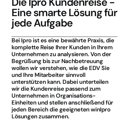
Die Ipro Kundenreise -
Eine smarte Lösung für 
jede Aufgabe
Bei Ipro ist es eine bewährte Praxis, die 
komplette Reise Ihrer Kunden in Ihrem 
Unternehmen zu analysieren. Von der 
Begrüßung bis zur Nachbetreuung 
wollen wir verstehen, wie die EDV Sie 
und Ihre Mitarbeiter sinnvoll 
unterstützen kann. Dabei unterteilen 
wir die Kundenreise passend zum 
Unternehmen in Organisations-
Einheiten und stellen anschließend für 
jeden Bereich die geeigneten winIpro 
Lösungen zusammen.