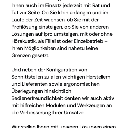
Ihnen auch im Einsatz jederzeit mit Rat und 
Tat zur Seite. Ob Sie klein anfangen und im 
Laufe der Zeit wachsen, ob Sie mit der 
Profilösung einsteigen, ob Sie von anderen 
Lösungen auf Ipro umsteigen, mit oder ohne 
Hörakustik, als Filialist oder Einzelbetrieb – 
Ihren Möglichkeiten sind nahezu keine 
Grenzen gesetzt.
Und neben der Konfiguration von 
Schnittstellen zu allen wichtigen Herstellern 
und Lieferanten sowie ergonomischen 
Überlegungen hinsichtlich 
Bedienerfreundlichkeit denken wir auch aktiv 
mit hilfreichen Modulen und Werkzeugen an 
die Verbesserung Ihrer Umsätze.
Wir stellen Ihnen mit unseren Lösungen einen 