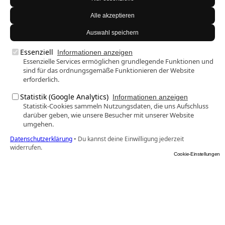
Alle akzeptieren
Auswahl speichern
Essenziell
Informationen anzeigen
Essenzielle Services ermöglichen grundlegende Funktionen und
sind für das ordnungsgemäße Funktionieren der Website
erforderlich.
Statistik (Google Analytics)
Informationen anzeigen
Statistik-Cookies sammeln Nutzungsdaten, die uns Aufschluss
darüber geben, wie unsere Besucher mit unserer Website
umgehen.
Datenschutzerklärung
•
Du kannst deine Einwilligung jederzeit
widerrufen.
Cookie-Einstellungen