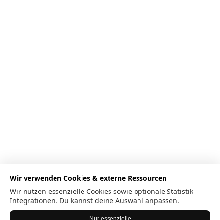
Wir verwenden Cookies & externe Ressourcen
Wir nutzen essenzielle Cookies sowie optionale Statistik-
Integrationen. Du kannst deine Auswahl anpassen.
Nur essenzielle