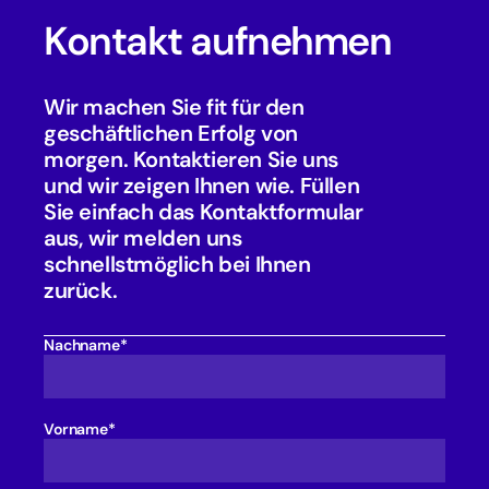
Kontakt aufnehmen
Wir machen Sie fit für den
geschäftlichen Erfolg von
morgen. Kontaktieren Sie uns
und wir zeigen Ihnen wie. Füllen
Sie einfach das Kontaktformular
aus, wir melden uns
schnellstmöglich bei Ihnen
zurück.
Nachname*
Vorname*