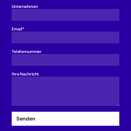
Unternehmen
Email*
Telefonnummer
Ihre Nachricht
Senden