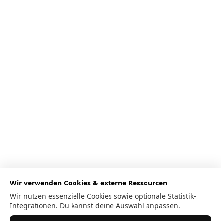
Wir verwenden Cookies & externe Ressourcen
Wir nutzen essenzielle Cookies sowie optionale Statistik-
Integrationen. Du kannst deine Auswahl anpassen.