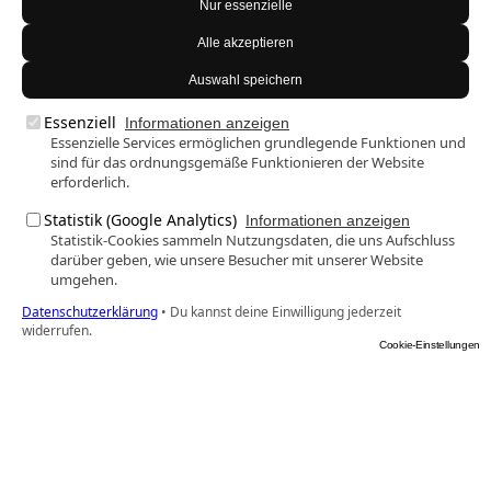
Nur essenzielle
Alle akzeptieren
Auswahl speichern
Essenziell
Informationen anzeigen
Essenzielle Services ermöglichen grundlegende Funktionen und
sind für das ordnungsgemäße Funktionieren der Website
erforderlich.
Statistik (Google Analytics)
Informationen anzeigen
Statistik-Cookies sammeln Nutzungsdaten, die uns Aufschluss
darüber geben, wie unsere Besucher mit unserer Website
umgehen.
Datenschutzerklärung
•
Du kannst deine Einwilligung jederzeit
widerrufen.
Cookie-Einstellungen